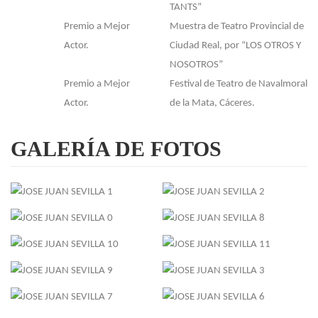
TANTS”
Premio a Mejor
Muestra de Teatro Provincial de
Actor.
Ciudad Real, por “LOS OTROS Y
NOSOTROS”
Premio a Mejor
Festival de Teatro de Navalmoral
Actor.
de la Mata, Cáceres.
GALERÍA
DE FOTOS