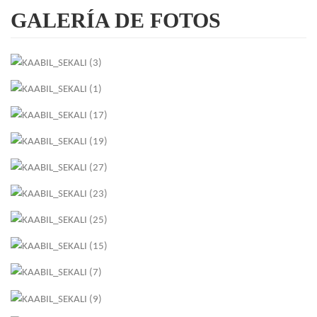
GALERÍA
DE FOTOS