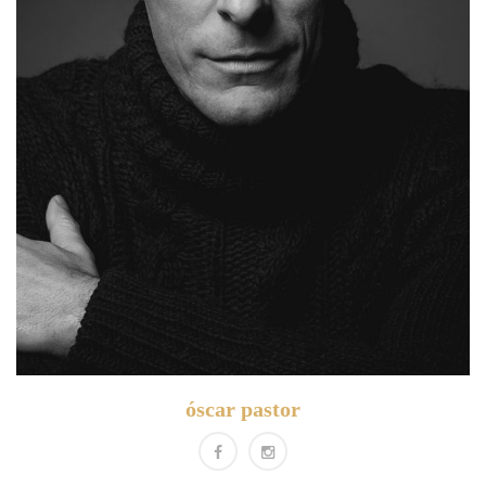
óscar pastor