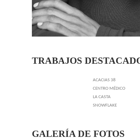
TRABAJOS
DESTACAD
ACACIAS 38
CENTRO MÉDICO
LA CASTA
SNOWFLAKE
GALERÍA
DE FOTOS