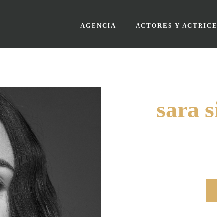
AGENCIA
ACTORES Y ACTRICE
sara s